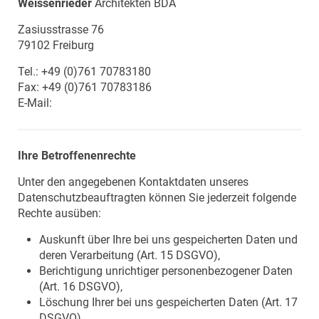
Weissenrieder
Architekten BDA
Zasiusstrasse 76
79102 Freiburg
Tel.: +49 (0)761 70783180
Fax: +49 (0)761 70783186
E-Mail:
Ihre Betroffenenrechte
Unter den angegebenen Kontaktdaten unseres
Datenschutzbeauftragten können Sie jederzeit folgende
Rechte ausüben:
Auskunft über Ihre bei uns gespeicherten Daten und
deren Verarbeitung (Art. 15 DSGVO),
Berichtigung unrichtiger personenbezogener Daten
(Art. 16 DSGVO),
Löschung Ihrer bei uns gespeicherten Daten (Art. 17
DSGVO),