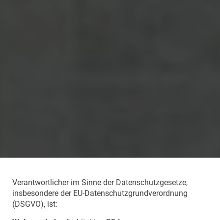
Verantwortlicher im Sinne der Datenschutzgesetze,
insbesondere der EU-Datenschutzgrundverordnung
(DSGVO), ist: