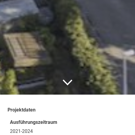
Projektdaten
Ausführungszeitraum
2021-2024