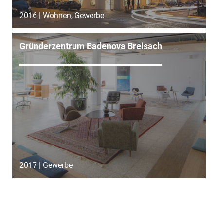
2016 | Wohnen, Gewerbe
Gründerzentrum Badenova Breisach
2017 | Gewerbe