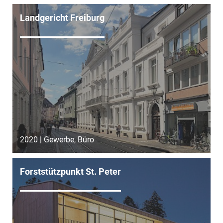
Landgericht Freiburg
2020 | Gewerbe, Büro
Forststützpunkt St. Peter