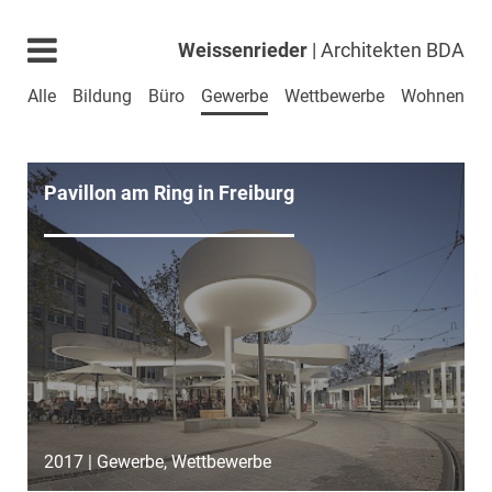
Weissenrieder
| Architekten BDA
Alle
Bildung
Büro
Gewerbe
Wettbewerbe
Wohnen
Pavillon am Ring in Freiburg
2017 | Gewerbe, Wettbewerbe