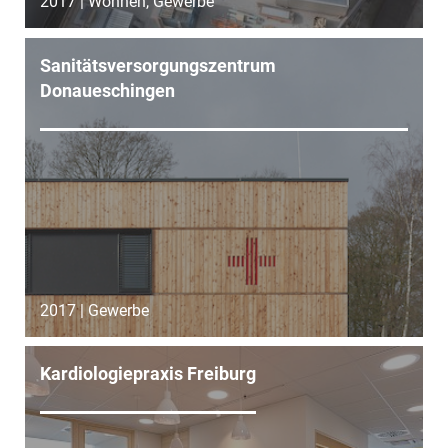
2017 | Wohnen, Gewerbe
Sanitätsversorgungszentrum
Donaueschingen
2017 | Gewerbe
Kardiologiepraxis Freiburg