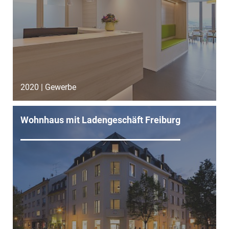
2020 | Gewerbe
Wohnhaus mit Ladengeschäft Freiburg