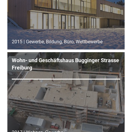
2015 | Gewerbe, Bildung, Büro, Wettbewerbe
Wohn- und Geschäftshaus Bugginger Strasse
Freiburg