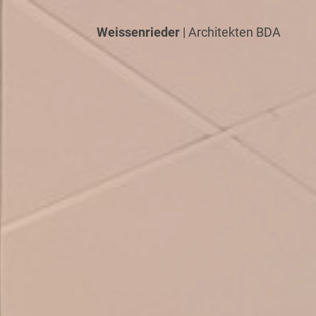
Weissenrieder
| Architekten BDA