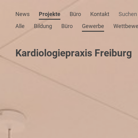
News
Projekte
Büro
Kontakt
Alle
Bildung
Büro
Gewerbe
Wettbewe
Kardiologiepraxis Freiburg