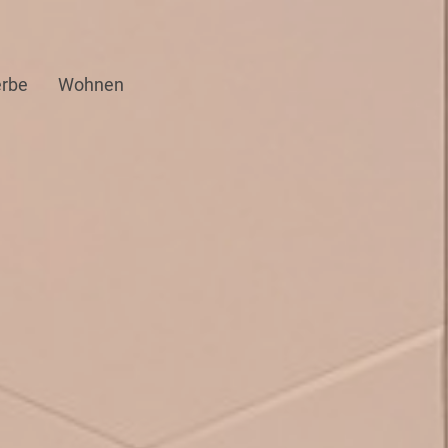
rbe
Wohnen